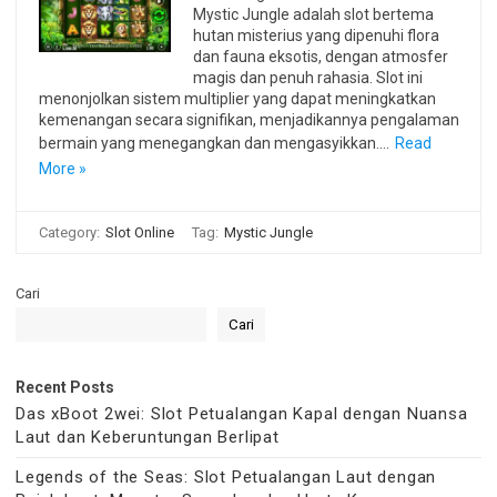
Mystic Jungle adalah slot bertema
hutan misterius yang dipenuhi flora
dan fauna eksotis, dengan atmosfer
magis dan penuh rahasia. Slot ini
menonjolkan sistem multiplier yang dapat meningkatkan
kemenangan secara signifikan, menjadikannya pengalaman
bermain yang menegangkan dan mengasyikkan.…
Read
More »
Category:
Slot Online
Tag:
Mystic Jungle
Cari
Cari
Recent Posts
Das xBoot 2wei: Slot Petualangan Kapal dengan Nuansa
Laut dan Keberuntungan Berlipat
Legends of the Seas: Slot Petualangan Laut dengan