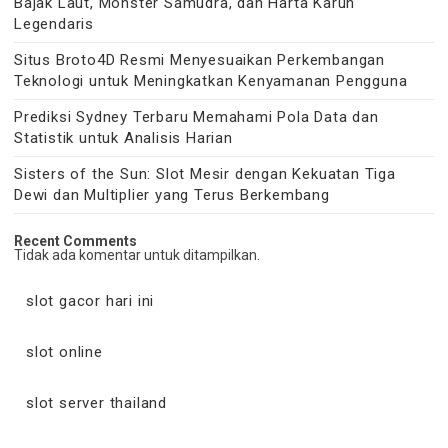
Bajak Laut, Monster Samudra, dan Harta Karun
Legendaris
Situs Broto4D Resmi Menyesuaikan Perkembangan
Teknologi untuk Meningkatkan Kenyamanan Pengguna
Prediksi Sydney Terbaru Memahami Pola Data dan
Statistik untuk Analisis Harian
Sisters of the Sun: Slot Mesir dengan Kekuatan Tiga
Dewi dan Multiplier yang Terus Berkembang
Recent Comments
Tidak ada komentar untuk ditampilkan.
slot gacor hari ini
slot online
slot server thailand