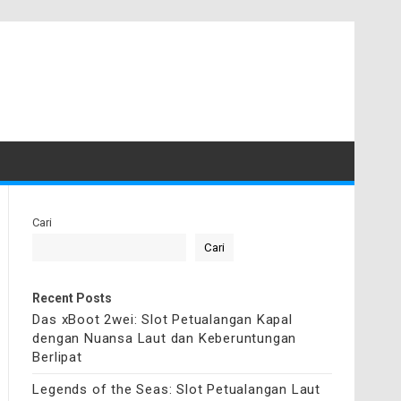
Cari
Cari
Recent Posts
Das xBoot 2wei: Slot Petualangan Kapal
dengan Nuansa Laut dan Keberuntungan
Berlipat
Legends of the Seas: Slot Petualangan Laut