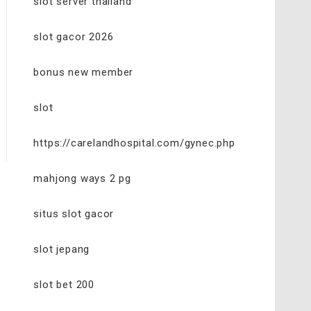
slot server thailand
slot gacor 2026
bonus new member
slot
https://carelandhospital.com/gynec.php
mahjong ways 2 pg
situs slot gacor
slot jepang
slot bet 200