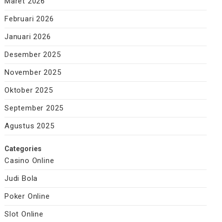
Maret 2026
Februari 2026
Januari 2026
Desember 2025
November 2025
Oktober 2025
September 2025
Agustus 2025
Categories
Casino Online
Judi Bola
Poker Online
Slot Online