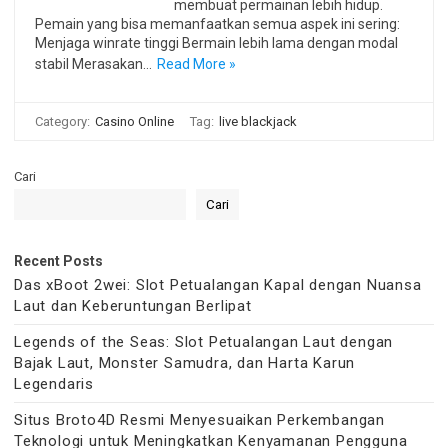
membuat permainan lebih hidup.
Pemain yang bisa memanfaatkan semua aspek ini sering:
Menjaga winrate tinggi Bermain lebih lama dengan modal
stabil Merasakan…
Read More »
Category:
Casino Online
Tag:
live blackjack
Cari
Cari
Recent Posts
Das xBoot 2wei: Slot Petualangan Kapal dengan Nuansa
Laut dan Keberuntungan Berlipat
Legends of the Seas: Slot Petualangan Laut dengan
Bajak Laut, Monster Samudra, dan Harta Karun
Legendaris
Situs Broto4D Resmi Menyesuaikan Perkembangan
Teknologi untuk Meningkatkan Kenyamanan Pengguna