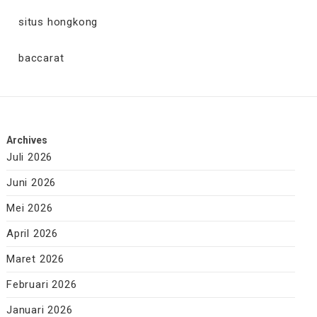
situs hongkong
baccarat
Archives
Juli 2026
Juni 2026
Mei 2026
April 2026
Maret 2026
Februari 2026
Januari 2026