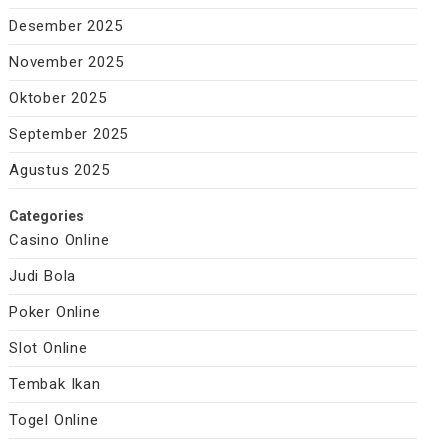
Desember 2025
November 2025
Oktober 2025
September 2025
Agustus 2025
Categories
Casino Online
Judi Bola
Poker Online
Slot Online
Tembak Ikan
Togel Online