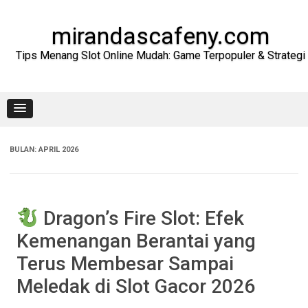
Skip
to
content
mirandascafeny.com
Tips Menang Slot Online Mudah: Game Terpopuler & Strategi
BULAN:
APRIL 2026
Dragon’s Fire Slot: Efek
Kemenangan Berantai yang
Terus Membesar Sampai
Meledak di Slot Gacor 2026