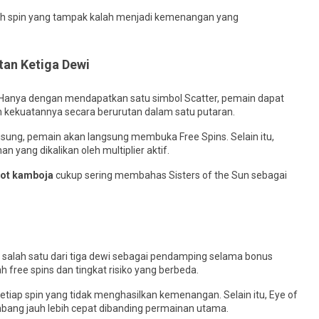
ubah spin yang tampak kalah menjadi kemenangan yang
an Ketiga Dewi
e. Hanya dengan mendapatkan satu simbol Scatter, pemain dapat
kekuatannya secara berurutan dalam satu putaran.
angsung, pemain akan langsung membuka Free Spins. Selain itu,
yang dikalikan oleh multiplier aktif.
lot kamboja
cukup sering membahas Sisters of the Sun sebagai
h salah satu dari tiga dewi sebagai pendamping selama bonus
 free spins dan tingkat risiko yang berbeda.
tiap spin yang tidak menghasilkan kemenangan. Selain itu, Eye of
embang jauh lebih cepat dibanding permainan utama.