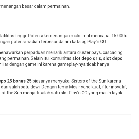
kemenangan besar dalam permainan.
olatilitas tinggi. Potensi kemenangan maksimal mencapai 15.000x
ngan potensi hadiah terbesar dalam katalog Play’n GO.
 menawarkan perpaduan menarik antara cluster pays, cascading
njang permainan. Selain itu, komunitas
slot depo qris
,
slot depo
iliar dengan game ini karena gameplay-nya tidak hanya
epo 25 bonus 25
biasanya menyukai Sisters of the Sun karena
ri salah satu dewi. Dengan tema Mesir yang kuat, fitur inovatif,
of the Sun menjadi salah satu slot Play’n GO yang masih layak