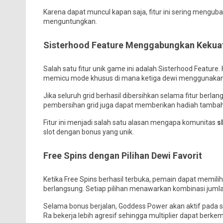
Karena dapat muncul kapan saja, fitur ini sering meng
menguntungkan.
Sisterhood Feature Menggabungkan Kekuat
Salah satu fitur unik game ini adalah Sisterhood Featur
memicu mode khusus di mana ketiga dewi menggunakan 
Jika seluruh grid berhasil dibersihkan selama fitur berl
pembersihan grid juga dapat memberikan hadiah tambahan 
Fitur ini menjadi salah satu alasan mengapa komunitas
s
slot dengan bonus yang unik.
Free Spins dengan Pilihan Dewi Favorit
Ketika Free Spins berhasil terbuka, pemain dapat memili
berlangsung. Setiap pilihan menawarkan kombinasi jumlah
Selama bonus berjalan, Goddess Power akan aktif pada se
Ra bekerja lebih agresif sehingga multiplier dapat berk