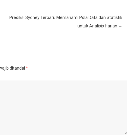
O
Prediksi Sydney Terbaru Memahami Pola Data dan Statistik
untuk Analisis Harian
→
ajib ditandai
*