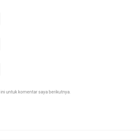
ni untuk komentar saya berikutnya.