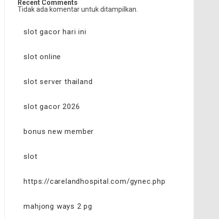
Recent Comments
Tidak ada komentar untuk ditampilkan.
slot gacor hari ini
slot online
slot server thailand
slot gacor 2026
bonus new member
slot
https://carelandhospital.com/gynec.php
mahjong ways 2 pg