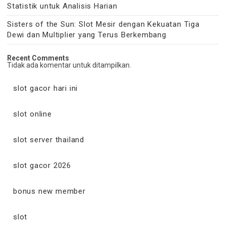
Statistik untuk Analisis Harian
Sisters of the Sun: Slot Mesir dengan Kekuatan Tiga
Dewi dan Multiplier yang Terus Berkembang
Recent Comments
Tidak ada komentar untuk ditampilkan.
slot gacor hari ini
slot online
slot server thailand
slot gacor 2026
bonus new member
slot