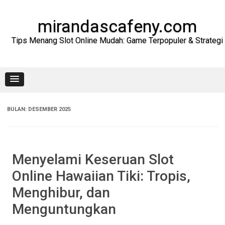
Skip
to
content
mirandascafeny.com
Tips Menang Slot Online Mudah: Game Terpopuler & Strategi
BULAN:
DESEMBER 2025
Menyelami Keseruan Slot
Online Hawaiian Tiki: Tropis,
Menghibur, dan
Menguntungkan