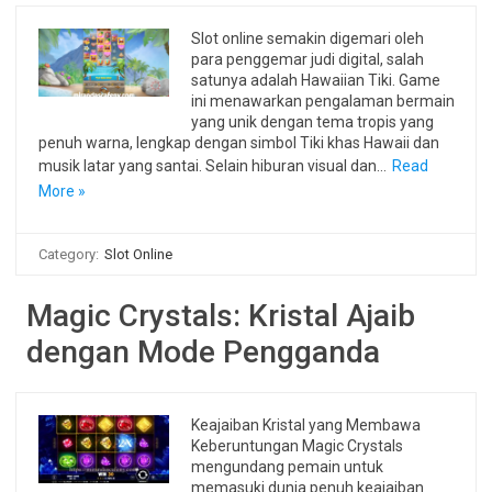
Slot online semakin digemari oleh
para penggemar judi digital, salah
satunya adalah Hawaiian Tiki. Game
ini menawarkan pengalaman bermain
yang unik dengan tema tropis yang
penuh warna, lengkap dengan simbol Tiki khas Hawaii dan
musik latar yang santai. Selain hiburan visual dan…
Read
More »
Category:
Slot Online
Magic Crystals: Kristal Ajaib
dengan Mode Pengganda
Keajaiban Kristal yang Membawa
Keberuntungan Magic Crystals
mengundang pemain untuk
memasuki dunia penuh keajaiban