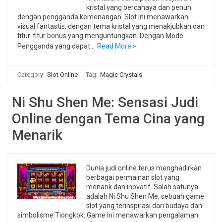
kristal yang bercahaya dan penuh
dengan pengganda kemenangan. Slot ini menawarkan
visual fantastis, dengan tema kristal yang menakjubkan dan
fitur-fitur bonus yang menguntungkan. Dengan Mode
Pengganda yang dapat…
Read More »
Category:
Slot Online
Tag:
Magic Crystals
Ni Shu Shen Me: Sensasi Judi
Online dengan Tema Cina yang
Menarik
Dunia judi online terus menghadirkan
berbagai permainan slot yang
menarik dan inovatif. Salah satunya
adalah Ni Shu Shen Me, sebuah game
slot yang terinspirasi dari budaya dan
simbolisme Tiongkok. Game ini menawarkan pengalaman