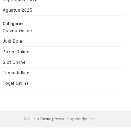
Agustus 2025
Categories
Casino Online
Judi Bola
Poker Online
Slot Online
Tembak Ikan
Togel Online
Publisho Theme
| Powered by Wordpress