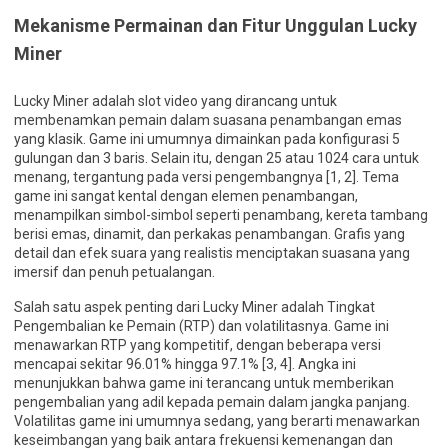
Mekanisme Permainan dan Fitur Unggulan Lucky
Miner
Lucky Miner adalah slot video yang dirancang untuk
membenamkan pemain dalam suasana penambangan emas
yang klasik. Game ini umumnya dimainkan pada konfigurasi 5
gulungan dan 3 baris. Selain itu, dengan 25 atau 1024 cara untuk
menang, tergantung pada versi pengembangnya [1, 2]. Tema
game ini sangat kental dengan elemen penambangan,
menampilkan simbol-simbol seperti penambang, kereta tambang
berisi emas, dinamit, dan perkakas penambangan. Grafis yang
detail dan efek suara yang realistis menciptakan suasana yang
imersif dan penuh petualangan.
Salah satu aspek penting dari Lucky Miner adalah Tingkat
Pengembalian ke Pemain (RTP) dan volatilitasnya. Game ini
menawarkan RTP yang kompetitif, dengan beberapa versi
mencapai sekitar 96.01% hingga 97.1% [3, 4]. Angka ini
menunjukkan bahwa game ini terancang untuk memberikan
pengembalian yang adil kepada pemain dalam jangka panjang.
Volatilitas game ini umumnya sedang, yang berarti menawarkan
keseimbangan yang baik antara frekuensi kemenangan dan