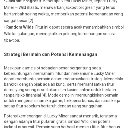
•
Jackpot Progresif
:
Beberapa versi Lucky Miner, seperti Lucky
Miner – Wild Blasts, menawarkan jackpot progresif yang terus
bertambah seiring waktu, memberikan potensi kemenangan yang
sangat besar [2].
•
Random Wilds
:
Fitur ini dapat secara acak menambahkan simbol
Wild ke gulungan, meningkatkan peluang kemenangan secara
tiba-tiba.
Strategi Bermain dan Potensi Kemenangan
Meskipun game slot sebagian besar bergantung pada
keberuntungan, memahami fitur dan mekanisme Lucky Miner
dapat membantu pemain dalam merumuskan strategi. Mengelola
bankroll dengan bijak adalah kunci, serta memanfaatkan fitur
demo yang sering di sediakan oleh kasino online untuk berlatih
tanpa risiko finansial [4]. Mode demo ini memungkinkan pemain
untuk mengenal dinamika game, frekuensi bonus, dan cara kerja
setiap fitur sebelum bertaruh dengan uang sungguhan.
Potensi kemenangan di Lucky Miner sangat menarik, terutama
dengan adanya fitur putaran gratis, simbol Wild, dan potensi
jackpot progresif. Pemain yang berhasil memicu fitur-fitur bonus