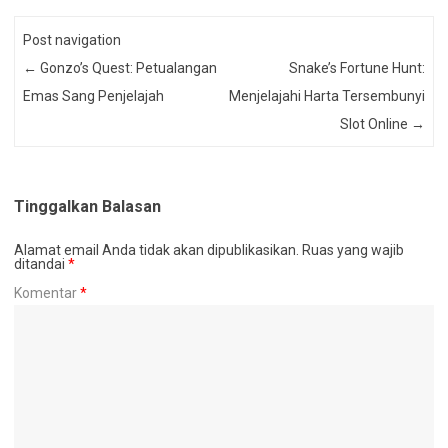
Post navigation
←
Gonzo’s Quest: Petualangan
Snake’s Fortune Hunt:
Emas Sang Penjelajah
Menjelajahi Harta Tersembunyi
Slot Online
→
Tinggalkan Balasan
Alamat email Anda tidak akan dipublikasikan.
Ruas yang wajib
ditandai
*
Komentar
*