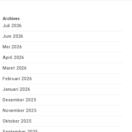
Archives
Juli 2026
Juni 2026
Mei 2026
April 2026
Maret 2026
Februari 2026
Januari 2026
Desember 2025
November 2025
Oktober 2025
September 2025