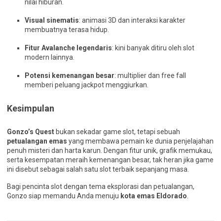
nilai hiburan.
Visual sinematis
: animasi 3D dan interaksi karakter
membuatnya terasa hidup.
Fitur Avalanche legendaris
: kini banyak ditiru oleh slot
modern lainnya.
Potensi kemenangan besar
: multiplier dan free fall
memberi peluang jackpot menggiurkan.
Kesimpulan
Gonzo’s Quest
bukan sekadar game slot, tetapi sebuah
petualangan emas
yang membawa pemain ke dunia penjelajahan
penuh misteri dan harta karun. Dengan fitur unik, grafik memukau,
serta kesempatan meraih kemenangan besar, tak heran jika game
ini disebut sebagai salah satu slot terbaik sepanjang masa.
Bagi pencinta slot dengan tema eksplorasi dan petualangan,
Gonzo siap memandu Anda menuju
kota emas Eldorado
.