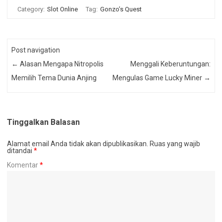
Category:
Slot Online
Tag:
Gonzo’s Quest
Post navigation
←
Alasan Mengapa Nitropolis
Menggali Keberuntungan:
Memilih Tema Dunia Anjing
Mengulas Game Lucky Miner
→
Tinggalkan Balasan
Alamat email Anda tidak akan dipublikasikan.
Ruas yang wajib
ditandai
*
Komentar
*