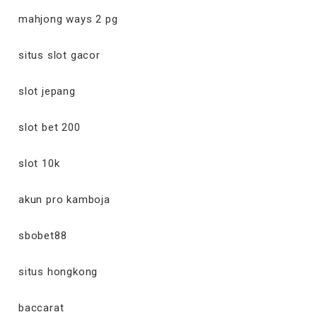
mahjong ways 2 pg
situs slot gacor
slot jepang
slot bet 200
slot 10k
akun pro kamboja
sbobet88
situs hongkong
baccarat