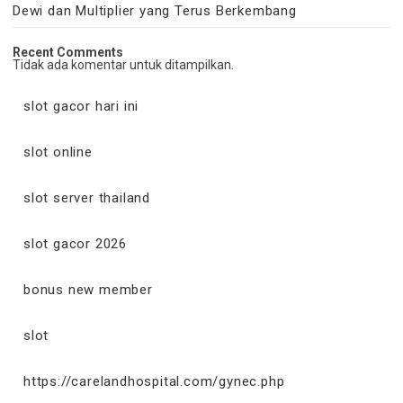
Dewi dan Multiplier yang Terus Berkembang
Recent Comments
Tidak ada komentar untuk ditampilkan.
slot gacor hari ini
slot online
slot server thailand
slot gacor 2026
bonus new member
slot
https://carelandhospital.com/gynec.php