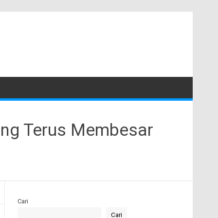
yang Terus Membesar
Cari
Cari