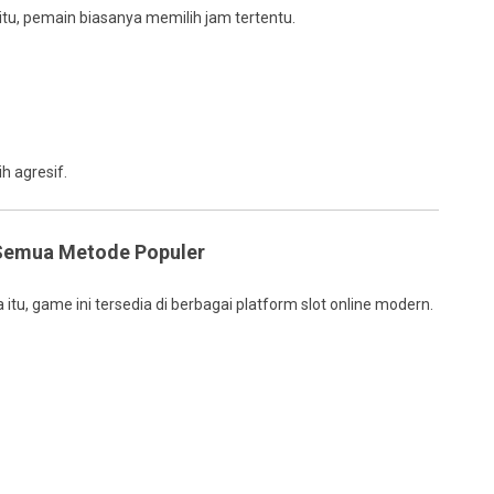
tu, pemain biasanya memilih jam tertentu.
ih agresif.
Semua Metode Populer
 itu, game ini tersedia di berbagai platform slot online modern.