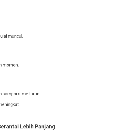
ulai muncul.
an momen.
an sampai ritme turun.
meningkat.
erantai Lebih Panjang