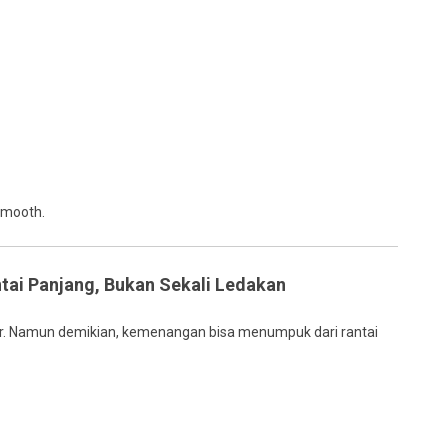
 smooth.
tai Panjang, Bukan Sekali Ledakan
besar. Namun demikian, kemenangan bisa menumpuk dari rantai