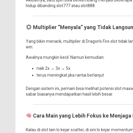
Akibatnya, satu spin bisa berkembang menjadi beberapa l
hidup dibanding slot777 atau slot888.
Multiplier “Menyala” yang Tidak Langsu
Yang bikin menarik, multiplier di Dragon’s Fire slot tidak
win.
Awalnya mungkin kecil. Namun kemudian:
naik 2x → 3x → 5x
terus meningkat jika rantai berlanjut
Dengan sistem ini, pemain bisa melihat potensi slot ma
sabar biasanya mendapatkan hasil lebih besar.
Cara Main yang Lebih Fokus ke Menjaga
Kalau di slot lain lo kejar scatter, di sini lo kejar momen