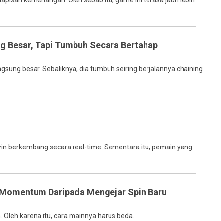
apisan kemenangan. Oleh sebab itu, game ini terasa jauh lebih
ng Besar, Tapi Tumbuh Secara Bertahap
 langsung besar. Sebaliknya, dia tumbuh seiring berjalannya chaining
xwin berkembang secara real-time. Sementara itu, pemain yang
 Momentum Daripada Mengejar Spin Baru
tum. Oleh karena itu, cara mainnya harus beda.