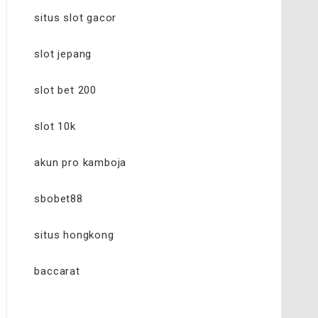
situs slot gacor
slot jepang
slot bet 200
slot 10k
akun pro kamboja
sbobet88
situs hongkong
baccarat