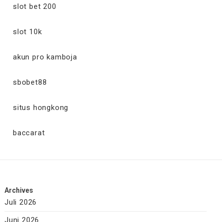
slot bet 200
slot 10k
akun pro kamboja
sbobet88
situs hongkong
baccarat
Archives
Juli 2026
Juni 2026