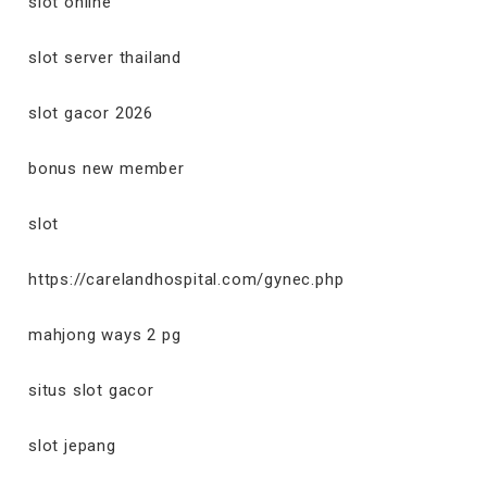
slot online
slot server thailand
slot gacor 2026
bonus new member
slot
https://carelandhospital.com/gynec.php
mahjong ways 2 pg
situs slot gacor
slot jepang