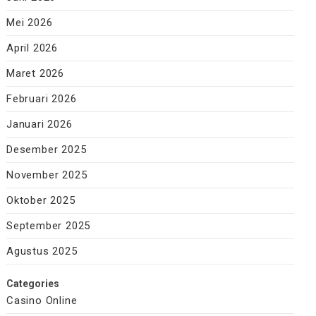
Mei 2026
April 2026
Maret 2026
Februari 2026
Januari 2026
Desember 2025
November 2025
Oktober 2025
September 2025
Agustus 2025
Categories
Casino Online