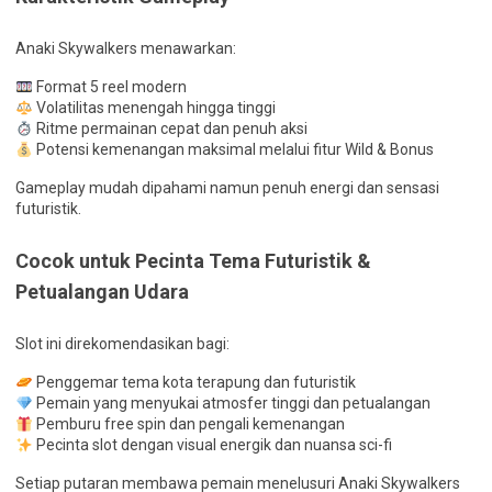
Anaki Skywalkers menawarkan:
Format 5 reel modern
Volatilitas menengah hingga tinggi
Ritme permainan cepat dan penuh aksi
Potensi kemenangan maksimal melalui fitur Wild & Bonus
Gameplay mudah dipahami namun penuh energi dan sensasi
futuristik.
Cocok untuk Pecinta Tema Futuristik &
Petualangan Udara
Slot ini direkomendasikan bagi:
Penggemar tema kota terapung dan futuristik
Pemain yang menyukai atmosfer tinggi dan petualangan
Pemburu free spin dan pengali kemenangan
Pecinta slot dengan visual energik dan nuansa sci-fi
Setiap putaran membawa pemain menelusuri Anaki Skywalkers