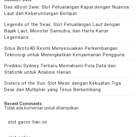
Das xBoot 2wei: Slot Petualangan Kapal dengan Nuansa
Laut dan Keberuntungan Berlipat
Legends of the Seas: Slot Petualangan Laut dengan
Bajak Laut, Monster Samudra, dan Harta Karun
Legendaris
Situs Broto4D Resmi Menyesuaikan Perkembangan
Teknologi untuk Meningkatkan Kenyamanan Pengguna
Prediksi Sydney Terbaru Memahami Pola Data dan
Statistik untuk Analisis Harian
Sisters of the Sun: Slot Mesir dengan Kekuatan Tiga
Dewi dan Multiplier yang Terus Berkembang
Recent Comments
Tidak ada komentar untuk ditampilkan.
slot gacor hari ini