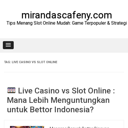
Skip
to
content
mirandascafeny.com
Tips Menang Slot Online Mudah: Game Terpopuler & Strategi
TAG:
LIVE CASINO VS SLOT ONLINE
Live Casino vs Slot Online :
Mana Lebih Menguntungkan
untuk Bettor Indonesia?