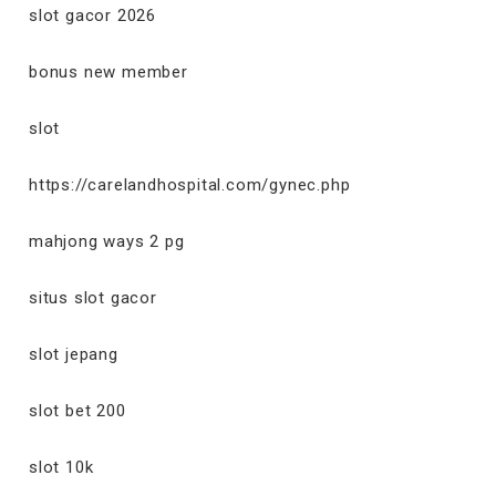
slot gacor 2026
bonus new member
slot
https://carelandhospital.com/gynec.php
mahjong ways 2 pg
situs slot gacor
slot jepang
slot bet 200
slot 10k