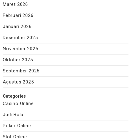
Maret 2026
Februari 2026
Januari 2026
Desember 2025
November 2025
Oktober 2025
September 2025
Agustus 2025
Categories
Casino Online
Judi Bola
Poker Online
Slot Online