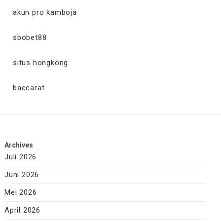
akun pro kamboja
sbobet88
situs hongkong
baccarat
Archives
Juli 2026
Juni 2026
Mei 2026
April 2026