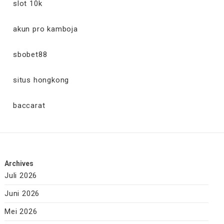
slot 10k
akun pro kamboja
sbobet88
situs hongkong
baccarat
Archives
Juli 2026
Juni 2026
Mei 2026