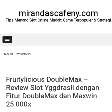
Skip
to
content
mirandascafeny.com
Tips Menang Slot Online Mudah: Game Terpopuler & Strategi
TAG:
FRUITYLICIOUS
Fruitylicious DoubleMax –
Review Slot Yggdrasil dengan
Fitur DoubleMax dan Maxwin
25.000x