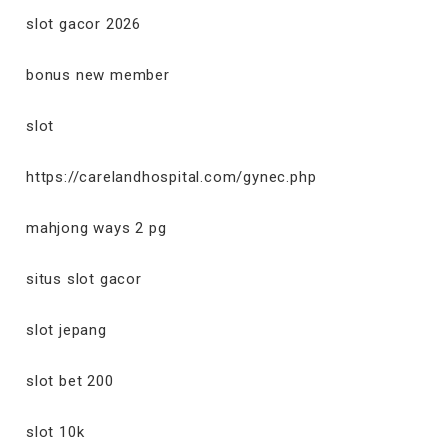
slot gacor 2026
bonus new member
slot
https://carelandhospital.com/gynec.php
mahjong ways 2 pg
situs slot gacor
slot jepang
slot bet 200
slot 10k