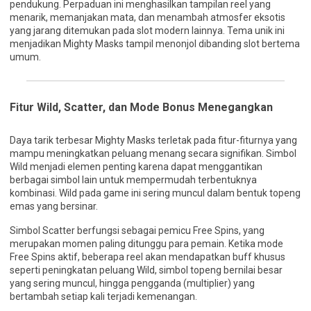
pendukung. Perpaduan ini menghasilkan tampilan reel yang
menarik, memanjakan mata, dan menambah atmosfer eksotis
yang jarang ditemukan pada slot modern lainnya. Tema unik ini
menjadikan Mighty Masks tampil menonjol dibanding slot bertema
umum.
Fitur Wild, Scatter, dan Mode Bonus Menegangkan
Daya tarik terbesar Mighty Masks terletak pada fitur-fiturnya yang
mampu meningkatkan peluang menang secara signifikan. Simbol
Wild menjadi elemen penting karena dapat menggantikan
berbagai simbol lain untuk mempermudah terbentuknya
kombinasi. Wild pada game ini sering muncul dalam bentuk topeng
emas yang bersinar.
Simbol Scatter berfungsi sebagai pemicu Free Spins, yang
merupakan momen paling ditunggu para pemain. Ketika mode
Free Spins aktif, beberapa reel akan mendapatkan buff khusus
seperti peningkatan peluang Wild, simbol topeng bernilai besar
yang sering muncul, hingga pengganda (multiplier) yang
bertambah setiap kali terjadi kemenangan.