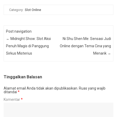
Category:
Slot Online
Post navigation
←
Midnight Show: Slot Aksi
Ni Shu Shen Me: Sensasi Judi
Penuh Magis di Panggung
Online dengan Tema Cina yang
Sirkus Misterius
Menarik
→
Tinggalkan Balasan
Alamat email Anda tidak akan dipublikasikan.
Ruas yang wajib
ditandai
*
Komentar
*