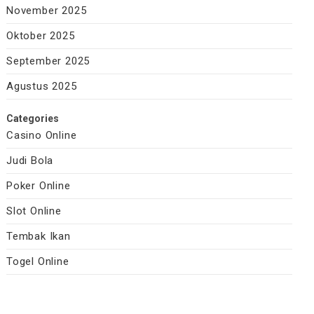
November 2025
Oktober 2025
September 2025
Agustus 2025
Categories
Casino Online
Judi Bola
Poker Online
Slot Online
Tembak Ikan
Togel Online