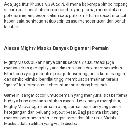
Ada juga fitur khusus
Mask Shift
, di mana beberapa simbol topeng
secara acak berubah menjadi simbol yang sama, menciptakan
potensi menang besar dalam satu putaran. Fitur ini dapat muncul
kapan saja, sehingga setiap spin terasa menegangkan dan penuh
kejutan.
Alasan Mighty Masks Banyak Digemari Pemain
Mighty Masks bukan hanya cantik secara visual, tetapi juga
menawarkan gameplay yang dinamis dan tidak membosankan.
Fitur bonus yang mudah dipicu, potensi pengganda kemenangan,
dan simbol-simbol bernilai tinggi membuat permainan terasa
“gacor” terutama saat keberuntungan sedang berpihak.
Game ini sangat cocok untuk pemain yang menyukai slot bertema
budaya kuno dengan sentuhan magis. Tidak hanya menghibur,
Mighty Masks juga memberi pengalaman bermain yang penuh
ketegangan dan peluang payout besar. Bagi pecinta slot yang
mencari permainan baru dengan tema dan fitur unik, Mighty
Masks adalah pilihan yang wajib dicoba.