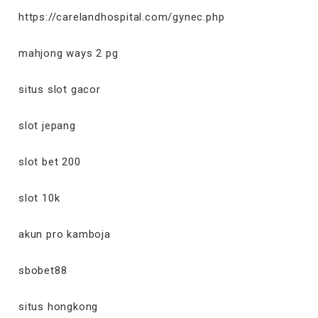
https://carelandhospital.com/gynec.php
mahjong ways 2 pg
situs slot gacor
slot jepang
slot bet 200
slot 10k
akun pro kamboja
sbobet88
situs hongkong