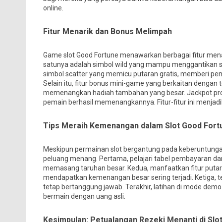
online.
Fitur Menarik dan Bonus Melimpah
Game slot Good Fortune menawarkan berbagai fitur me
satunya adalah simbol wild yang mampu menggantikan 
simbol scatter yang memicu putaran gratis, memberi pe
Selain itu, fitur bonus mini-game yang berkaitan den
memenangkan hadiah tambahan yang besar. Jackpot progre
pemain berhasil memenangkannya. Fitur-fitur ini menj
Tips Meraih Kemenangan dalam Slot Good Fort
Meskipun permainan slot bergantung pada keberuntunga
peluang menang. Pertama, pelajari tabel pembayaran da
memasang taruhan besar. Kedua, manfaatkan fitur putara
mendapatkan kemenangan besar sering terjadi. Ketiga,
tetap bertanggung jawab. Terakhir, latihan di mode
bermain dengan uang asli.
Kesimpulan: Petualangan Rezeki Menanti di Slo