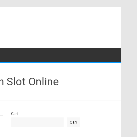
 Slot Online
Cari
Cari