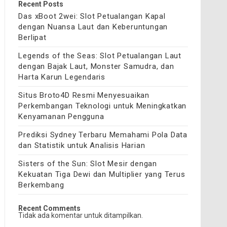
Recent Posts
Das xBoot 2wei: Slot Petualangan Kapal
dengan Nuansa Laut dan Keberuntungan
Berlipat
Legends of the Seas: Slot Petualangan Laut
dengan Bajak Laut, Monster Samudra, dan
Harta Karun Legendaris
Situs Broto4D Resmi Menyesuaikan
Perkembangan Teknologi untuk Meningkatkan
Kenyamanan Pengguna
Prediksi Sydney Terbaru Memahami Pola Data
dan Statistik untuk Analisis Harian
Sisters of the Sun: Slot Mesir dengan
Kekuatan Tiga Dewi dan Multiplier yang Terus
Berkembang
Recent Comments
Tidak ada komentar untuk ditampilkan.