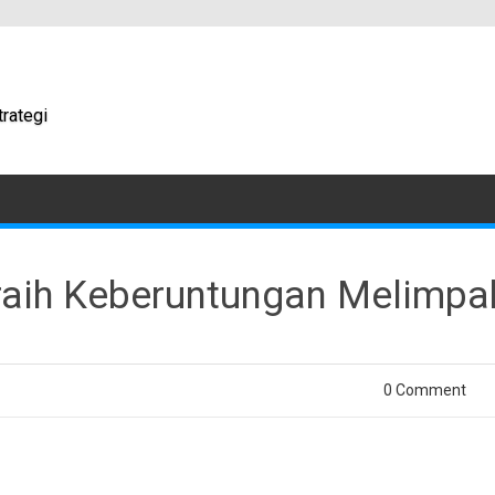
rategi
raih Keberuntungan Melimpah
0 Comment