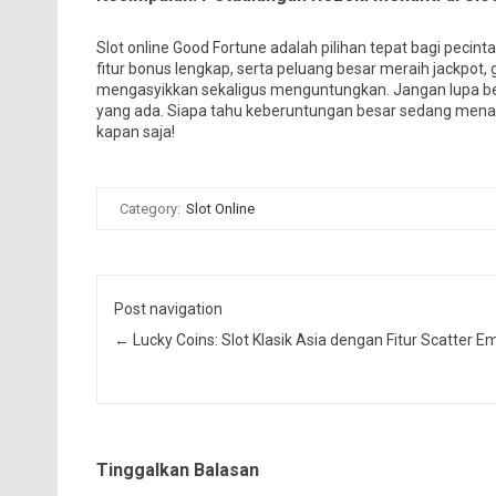
Slot online Good Fortune adalah pilihan tepat bagi peci
fitur bonus lengkap, serta peluang besar meraih jackp
mengasyikkan sekaligus menguntungkan. Jangan lupa b
yang ada. Siapa tahu keberuntungan besar sedang menant
kapan saja!
Category:
Slot Online
Post navigation
←
Lucky Coins: Slot Klasik Asia dengan Fitur Scatter E
Tinggalkan Balasan