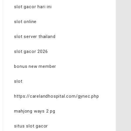
slot gacor hari ini
slot online
slot server thailand
slot gacor 2026
bonus new member
slot
https://carelandhospital.com/gynec.php
mahjong ways 2 pg
situs slot gacor