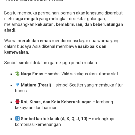
Begitu membuka permainan, pemain akan langsung disambut
oleh
naga megah
yang melingkar di sekitar gulungan,
melambangkan
kekuatan, kemakmuran, dan keberuntungan
abadi
.
Warna
merah dan emas
mendominasi layar dua warna yang
dalam budaya Asia dikenal membawa
nasib baik dan
kemewahan
.
Simbol-simbol di dalam game juga penuh makna:
Naga Emas
– simbol Wild sekaligus ikon utama slot
Mutiara (Pearl)
– simbol Scatter yang membuka fitur
bonus
Koi, Kipas, dan Koin Keberuntungan
– lambang
kekayaan dan harmoni
Simbol kartu klasik (A, K, Q, J, 10)
– melengkapi
kombinasi kemenangan