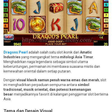
Dragons Pearl
adalah salah satu slot ikonik dari
Amatic
Industries
yang mengangkat tema
mitologi Asia Timur
.
Menghadirkan naga legendaris sebagai simbol utama
keberuntungan, permainan ini membawa suasana mistis dan
kemewahan oriental dalam setiap putaran.
Dengan
visual klasik namun penuh warna emas dan merah
, slot
ini menghadirkan perpaduan sempurna antara
simbol
tradisional, musik oriental, dan potensi kemenangan
besar
menjadikannya favorit di kalangan penggemar slot bertema
Asia.
Tema dan Desain Visual