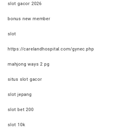
slot gacor 2026
bonus new member
slot
https://carelandhospital.com/gynec.php
mahjong ways 2 pg
situs slot gacor
slot jepang
slot bet 200
slot 10k