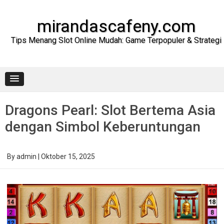
Skip
to
content
mirandascafeny.com
Tips Menang Slot Online Mudah: Game Terpopuler & Strategi
Dragons Pearl: Slot Bertema Asia
dengan Simbol Keberuntungan
By
admin
|
Oktober 15, 2025