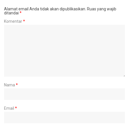
Alamat email Anda tidak akan dipublikasikan.
Ruas yang wajib
ditandai
*
Komentar
*
Nama
*
Email
*