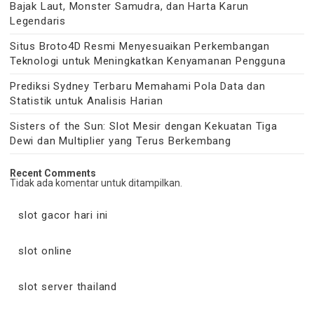
Bajak Laut, Monster Samudra, dan Harta Karun
Legendaris
Situs Broto4D Resmi Menyesuaikan Perkembangan
Teknologi untuk Meningkatkan Kenyamanan Pengguna
Prediksi Sydney Terbaru Memahami Pola Data dan
Statistik untuk Analisis Harian
Sisters of the Sun: Slot Mesir dengan Kekuatan Tiga
Dewi dan Multiplier yang Terus Berkembang
Recent Comments
Tidak ada komentar untuk ditampilkan.
slot gacor hari ini
slot online
slot server thailand