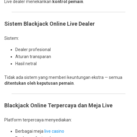
Live dealer menekankan
kontrol pemain
.
Sistem Blackjack Online Live Dealer
Sistem:
Dealer profesional
Aturan transparan
Hasil netral
Tidak ada sistem yang memberi keuntungan ekstra — semua
ditentukan oleh keputusan pemain
.
Blackjack Online Terpercaya dan Meja Live
Platform terpercaya menyediakan:
Berbagai meja
live casino